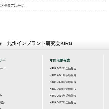
術講演会の記事が…
九州インプラント研究会KIRG
る
リー
年間活動報告
コース
KIRG 2022年活動報告
KIRG 2021年活動報告
KIRG 2020年活動報告
KIRG 2019年活動報告
会
KIRG 2018年活動報告
報告
KIRG 2017年活動報告