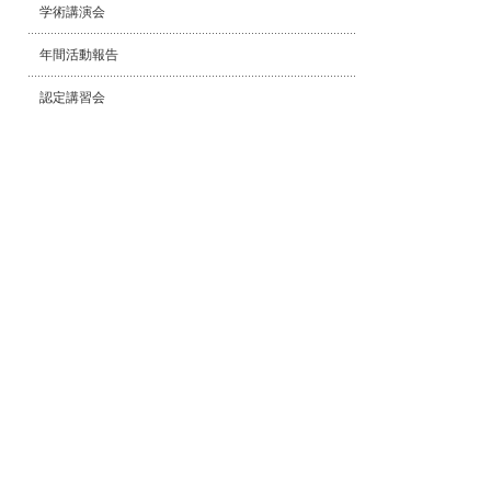
学術講演会
年間活動報告
認定講習会