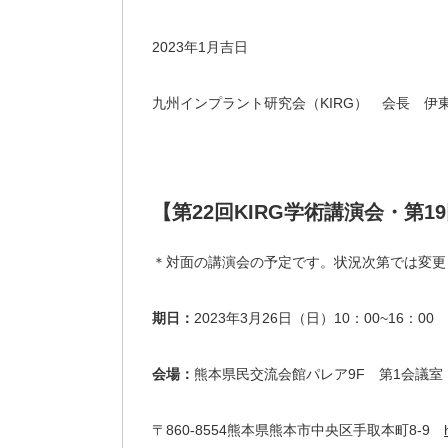
2023年1月吉日
九州インプラント研究会（KIRG） 会長 伊
【第22回KIRG学術講演会・第
＊対面の講演会の予定です。状況次第では変更
期日：
2023年3月26日（日）10：00~16：00
会場：
熊本県民交流会館パレア9F 第1会議室
〒860-8554熊本県熊本市中央区手取本町8-9