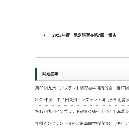
2022年度 認定講習会第7回 報告
関連記事
第20回九州インプラント研究会学術講演会・第17
2021年度 第21回九州インプラント研究会学術講
第17回九州インプラント研究会衛生士部会学術講演
九州インプラント研究会第25回学術講演会（併催：