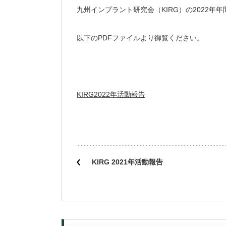
九州インプラント研究会（KIRG）の2022年
以下のPDFファイルより御覧ください。
KIRG2022年活動報告
KIRG 2021年活動報告