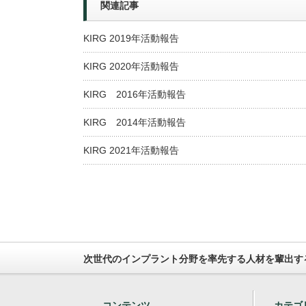
関連記事
KIRG 2019年活動報告
KIRG 2020年活動報告
KIRG 2016年活動報告
KIRG 2014年活動報告
KIRG 2021年活動報告
次世代のインプラント分野を率先する人材を輩出す
コンテンツ
カテゴ