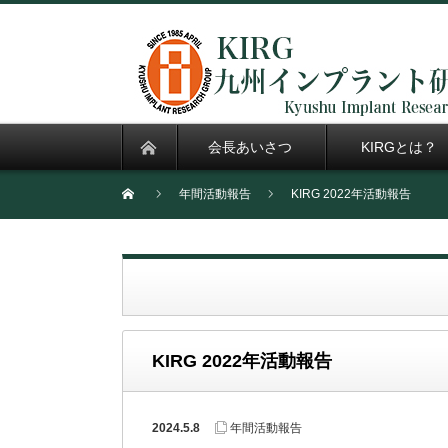
会長あいさつ
KIRGとは？
年間活動報告
KIRG 2022年活動報告
KIRG 2022年活動報告
2024.5.8
年間活動報告