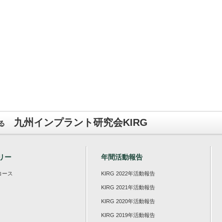
九州インプラント研究会KIRG
る
リー
年間活動報告
コース
KIRG 2022年活動報告
KIRG 2021年活動報告
KIRG 2020年活動報告
KIRG 2019年活動報告