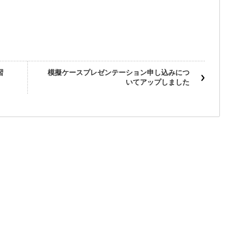
習
模擬ケースプレゼンテーション申し込みにつ
いてアップしました