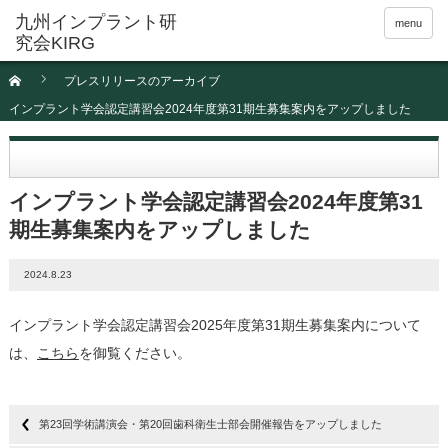
menu
プレスリリースのアーカイブ
インプラント学会認定講習会2024年度第31期生募集案内をアップしました
インプラント学会認定講習会2024年度第31
期生募集案内をアップしました
2024.8.23
インプラント学会認定講習会2025年度第31期生募集案内について
は、
こちら
を御覧ください。
第23回学術講演会・第20回歯科衛生士部会開催報告をアップしました